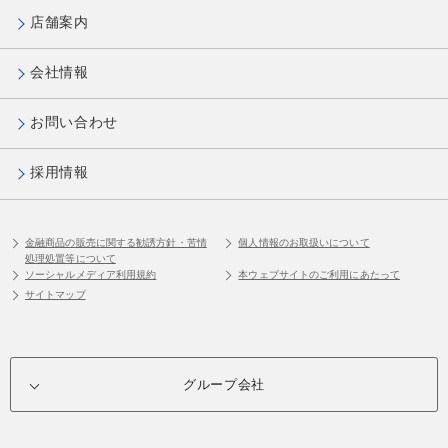
店舗案内
会社情報
お問い合わせ
採用情報
金融商品の販売に関する勧誘方針・苦情
個人情報のお取扱いについて
処理処置等について
ソーシャルメディア利用規約
本ウェブサイトのご利用にあたって
サイトマップ
グループ会社