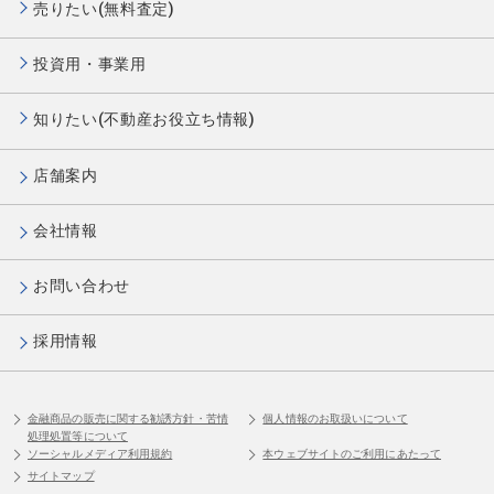
売りたい(無料査定)
投資用・事業用
知りたい(不動産お役立ち情報)
店舗案内
会社情報
お問い合わせ
採用情報
金融商品の販売に関する勧誘方針・苦情
個人情報のお取扱いについて
処理処置等について
ソーシャルメディア利用規約
本ウェブサイトのご利用にあたって
サイトマップ