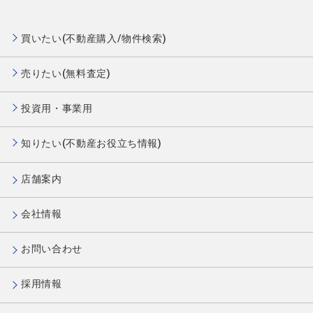
買いたい(不動産購入/物件検索)
売りたい(無料査定)
投資用・事業用
知りたい(不動産お役立ち情報)
店舗案内
会社情報
お問い合わせ
採用情報