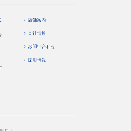
立
店舗案内
会社情報
を
お問い合わせ
採用情報
て
用規約