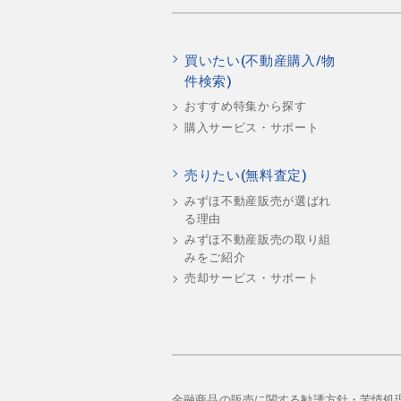
買いたい(不動産購入/物
件検索)
おすすめ特集から探す
購入サービス・サポート
売りたい(無料査定)
みずほ不動産販売が選ばれ
る理由
みずほ不動産販売の取り組
みをご紹介
売却サービス・サポート
金融商品の販売に関する勧誘方針・苦情処