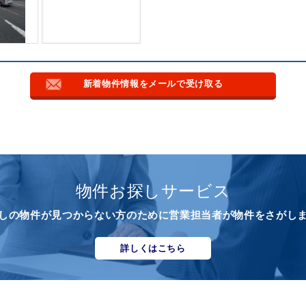
新着物件情報をメールで受け取る
物件お探しサービス
しの物件が見つからない方のために営業担当者が物件をさがし
詳しくはこちら