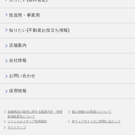
投資用・事業用
知りたい(不動産お役立ち情報)
店舗案内
会社情報
お問い合わせ
採用情報
金融商品の販売に関する勧誘方針・苦情
個人情報のお取扱いについて
処理処置等について
ソーシャルメディア利用規約
本ウェブサイトのご利用にあたって
サイトマップ