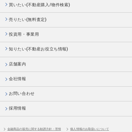
買いたい(不動産購入/物件検索)
売りたい(無料査定)
投資用・事業用
知りたい(不動産お役立ち情報)
店舗案内
会社情報
お問い合わせ
採用情報
金融商品の販売に関する勧誘方針・苦情
個人情報のお取扱いについて