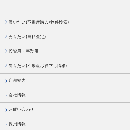
買いたい(不動産購入/物件検索)
売りたい(無料査定)
投資用・事業用
知りたい(不動産お役立ち情報)
店舗案内
会社情報
お問い合わせ
採用情報