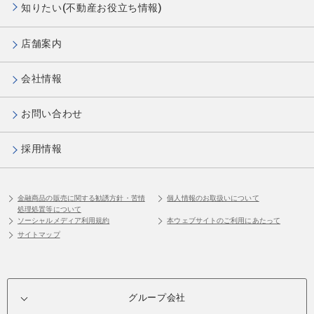
知りたい(不動産お役立ち情報)
店舗案内
会社情報
お問い合わせ
採用情報
金融商品の販売に関する勧誘方針・苦情
個人情報のお取扱いについて
処理処置等について
ソーシャルメディア利用規約
本ウェブサイトのご利用にあたって
サイトマップ
グループ会社