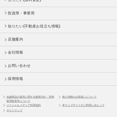
投資用・事業用
知りたい(不動産お役立ち情報)
店舗案内
会社情報
お問い合わせ
採用情報
金融商品の販売に関する勧誘方針・苦情
個人情報のお取扱いについて
処理処置等について
ソーシャルメディア利用規約
本ウェブサイトのご利用にあたって
サイトマップ