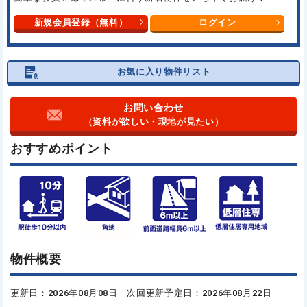
新規会員登録（無料）
ログイン
お気に入り物件リスト
お問い合わせ
（資料が欲しい・現地が見たい）
おすすめポイント
物件概要
更新日：2026年08月08日 次回更新予定日：2026年08月22日