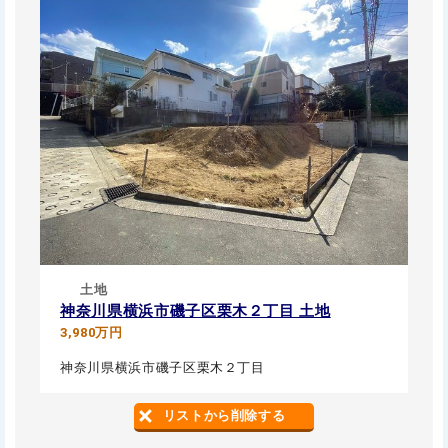
土地
神奈川県横浜市磯子区栗木２丁目 土地
3,980万円
神奈川県横浜市磯子区栗木２丁目
リストから削除する