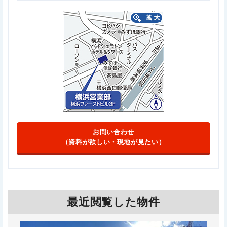
お問い合わせ
（資料が欲しい・現地が見たい）
最近閲覧した物件