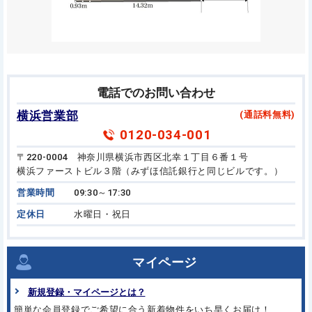
電話でのお問い合わせ
横浜営業部
(通話料無料)
0120-034-001
〒220-0004 神奈川県横浜市西区北幸１丁目６番１号
横浜ファーストビル３階（みずほ信託銀行と同じビルです。）
営業時間
09:30～17:30
定休日
水曜日・祝日
マイページ
新規登録・マイページとは？
簡単な会員登録でご希望に合う
新着物件をいち早くお届け！