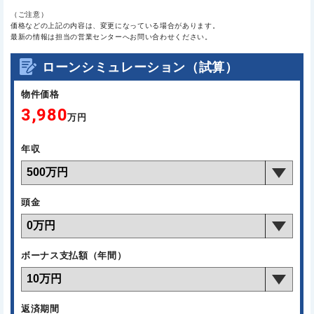
（ご注意）
価格などの上記の内容は、変更になっている場合があります。
最新の情報は担当の営業センターへお問い合わせください。
ローンシミュレーション（試算）
物件価格
3,980
万円
年収
頭金
ボーナス支払額（年間）
返済期間