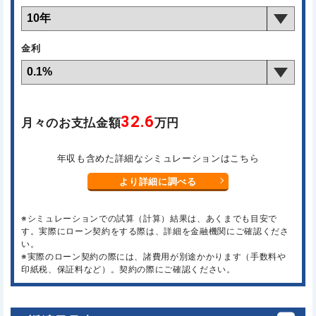
金利
32.6
月々のお支払金額
万円
年収も含めた詳細なシミュレーションはこちら
より詳細に調べる
※シミュレーションでの試算（計算）結果は、あくまでも目安で
す。実際にローン契約をする際は、詳細を金融機関にご確認くださ
い。
※実際のローン契約の際には、諸費用が別途かかります（手数料や
印紙税、保証料など）。契約の際にご確認ください。