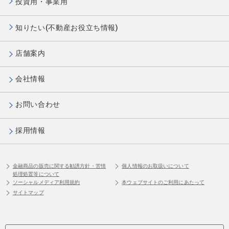
投資用・事業用
知りたい(不動産お役立ち情報)
店舗案内
会社情報
お問い合わせ
採用情報
金融商品の販売に関する勧誘方針・苦情
個人情報のお取扱いについて
処理処置等について
ソーシャルメディア利用規約
本ウェブサイトのご利用にあたって
サイトマップ