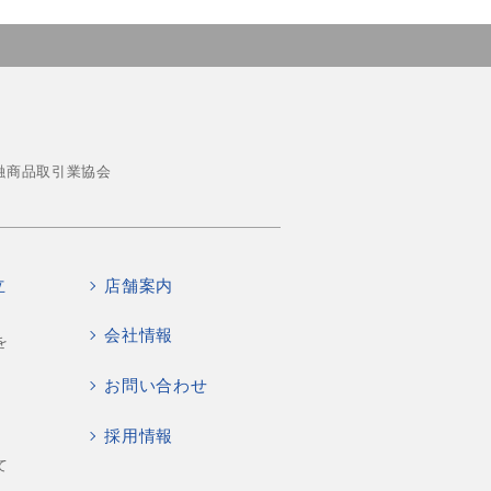
融商品取引業協会
立
店舗案内
会社情報
を
お問い合わせ
採用情報
て