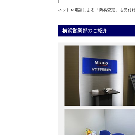
ネットや電話による「簡易査定」も受付
横浜営業部のご紹介