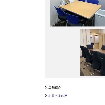
店舗紹介
お客さまの声