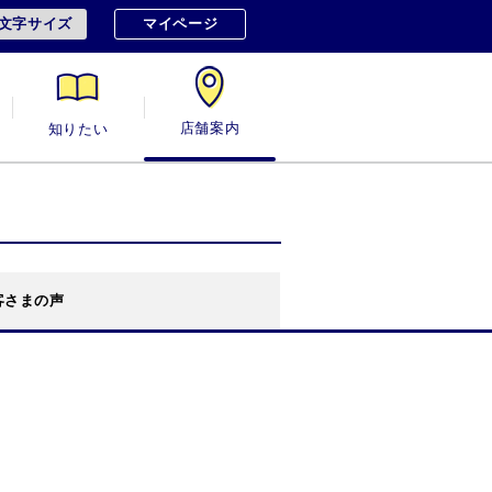
文字サイズ
マイページ
知りたい
店舗案内
客さまの声