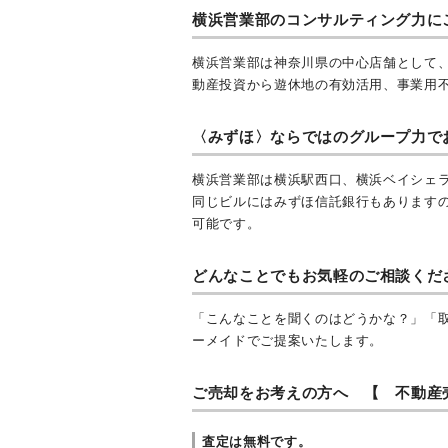
横浜営業部のコンサルティング力に
横浜営業部は神奈川県の中心店舗として
動産投資から遊休地の有効活用、事業用
〈みずほ〉ならではのグループ力で
横浜営業部は横浜駅西口、横浜ベイシェ
同じビルにはみずほ信託銀行もあります
可能です。
どんなことでもお気軽のご相談くだ
「こんなことを聞くのはどうかな？」「
ーメイドでご提案いたします。
ご売却をお考えの方へ 【 不動産
査定は無料です。