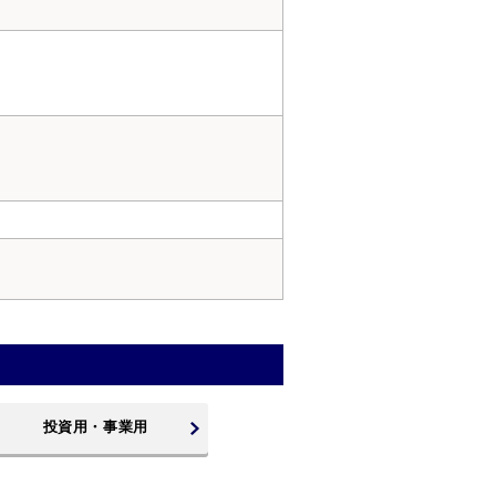
投資用・事業用