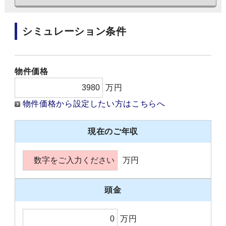
シミュレーション条件
物件価格
万円
物件価格から設定したい方はこちらへ
現在のご年収
万円
頭金
万円