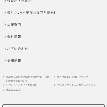
投資用・事業用
知りたい(不動産お役立ち情報)
店舗案内
会社情報
お問い合わせ
採用情報
金融商品の販売に関する勧誘方針・苦情
個人情報のお取扱いについて
処理処置等について
ソーシャルメディア利用規約
本ウェブサイトのご利用にあたって
サイトマップ