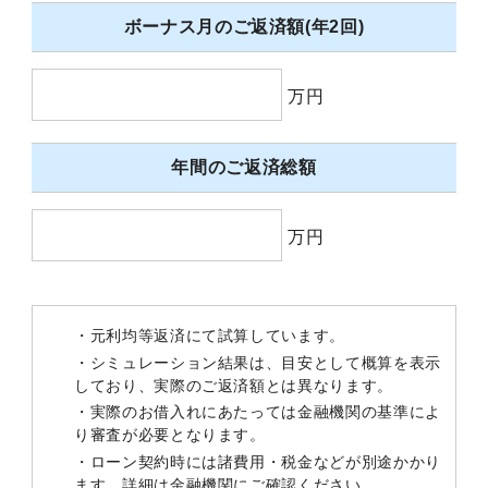
ボーナス月のご返済額(年2回)
万円
年間のご返済総額
万円
・元利均等返済にて試算しています。
・シミュレーション結果は、目安として概算を表示
しており、実際のご返済額とは異なります。
・実際のお借入れにあたっては金融機関の基準によ
り審査が必要となります。
・ローン契約時には諸費用・税金などが別途かかり
ます。詳細は金融機関にご確認ください。