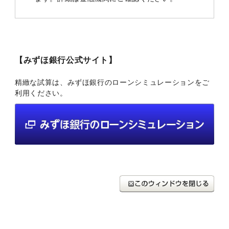
【みずほ銀行公式サイト】
精緻な試算は、みずほ銀行のローンシミュレーションをご
利用ください。