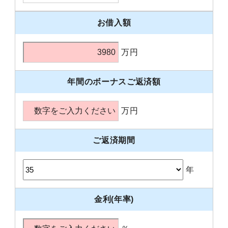
お借入額
万円
年間のボーナスご返済額
万円
ご返済期間
年
金利(年率)