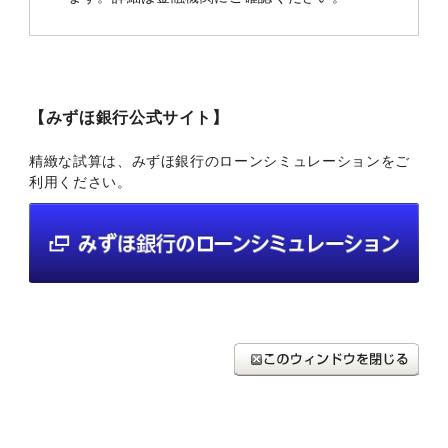
【みずほ銀行公式サイト】
精緻な試算は、みずほ銀行のローンシミュレーションをご
利用ください。