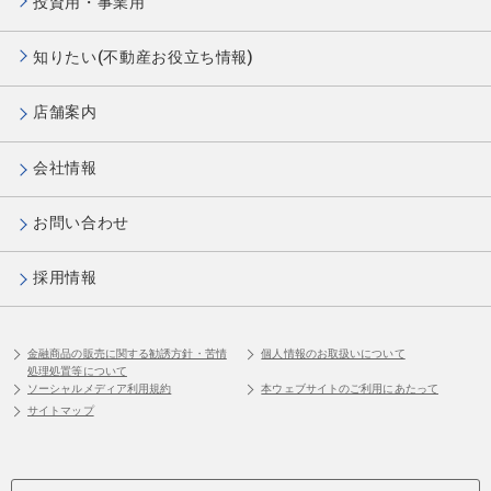
投資用・事業用
知りたい(不動産お役立ち情報)
店舗案内
会社情報
お問い合わせ
採用情報
金融商品の販売に関する勧誘方針・苦情
個人情報のお取扱いについて
処理処置等について
ソーシャルメディア利用規約
本ウェブサイトのご利用にあたって
サイトマップ