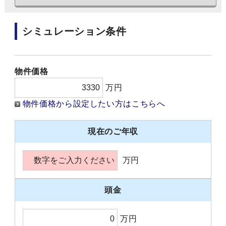
シミュレーション条件
物件価格
万円
物件価格から設定したい方はこちらへ
現在のご年収
万円
頭金
万円