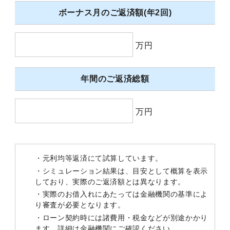
ボーナス月のご返済額(年2回)
万円
年間のご返済総額
万円
・元利均等返済にて試算しています。
・シミュレーション結果は、目安として概算を表示
しており、実際のご返済額とは異なります。
・実際のお借入れにあたっては金融機関の基準によ
り審査が必要となります。
・ローン契約時には諸費用・税金などが別途かかり
ます。詳細は金融機関にご確認ください。