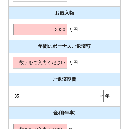
お借入額
万円
年間のボーナスご返済額
万円
ご返済期間
年
金利(年率)