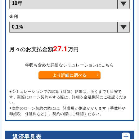
金利
27.1
月々のお支払金額
万円
年収も含めた詳細なシミュレーションはこちら
より詳細に調べる
※シミュレーションでの試算（計算）結果は、あくまでも目安で
す。実際にローン契約をする際は、詳細を金融機関にご確認くださ
い。
※実際のローン契約の際には、諸費用が別途かかります（手数料や
印紙税、保証料など）。契約の際にご確認ください。
返済早見表