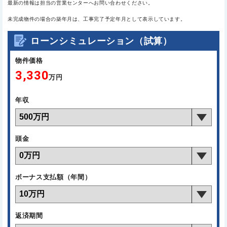
最新の情報は担当の営業センターへお問い合わせください。
未完成物件の場合の築年月は、工事完了予定年月として表示しています。
ローンシミュレーション（試算）
物件価格
3,330
万円
年収
頭金
ボーナス支払額（年間）
返済期間