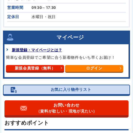
営業時間
09:30～17:30
定休日
水曜日・祝日
マイページ
新規登録・マイページとは？
簡単な会員登録でご希望に合う
新着物件をいち早くお届け！
新規会員登録（無料）
ログイン
お気に入り物件リスト
お問い合わせ
（資料が欲しい・現地が見たい）
おすすめポイント