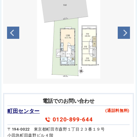
電話でのお問い合わせ
町田センター
(通話料無料)
0120-899-644
〒194-0022 東京都町田市森野１丁目２３番１９号
小田急町田森野ビル４階