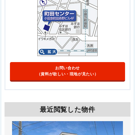
お問い合わせ
（資料が欲しい・現地が見たい）
最近閲覧した物件