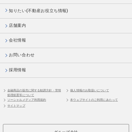
知りたい(不動産お役立ち情報)
店舗案内
会社情報
お問い合わせ
採用情報
金融商品の販売に関する勧誘方針・苦情
個人情報のお取扱いについて
処理処置等について
ソーシャルメディア利用規約
本ウェブサイトのご利用にあたって
サイトマップ