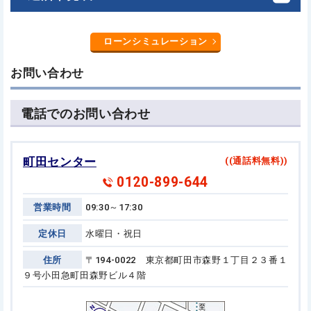
ローンシミュレーション
お問い合わせ
電話でのお問い合わせ
町田センター
((通話料無料))
0120-899-644
営業時間
09:30～17:30
定休日
水曜日・祝日
住所
〒194-0022 東京都町田市森野１丁目２３番１
９号
小田急町田森野ビル４階