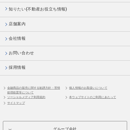
知りたい(不動産お役立ち情報)
店舗案内
会社情報
お問い合わせ
採用情報
金融商品の販売に関する勧誘方針・苦情
個人情報のお取扱いについて
処理処置等について
ソーシャルメディア利用規約
本ウェブサイトのご利用にあたって
サイトマップ
グループ会社