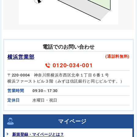
電話でのお問い合わせ
横浜営業部
(通話料無料)
0120-034-001
〒220-0004 神奈川県横浜市西区北幸１丁目６番１号
横浜ファーストビル３階（みずほ信託銀行と同じビルです。）
営業時間
09:30～17:30
定休日
水曜日・祝日
マイページ
新規登録・マイページとは？