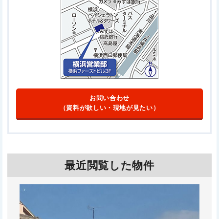
お問い合わせ
（資料が欲しい・現地が見たい）
最近閲覧した物件