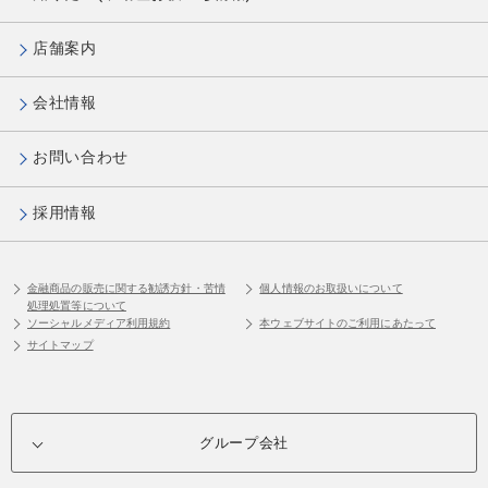
店舗案内
会社情報
お問い合わせ
採用情報
金融商品の販売に関する勧誘方針・苦情
個人情報のお取扱いについて
処理処置等について
ソーシャルメディア利用規約
本ウェブサイトのご利用にあたって
サイトマップ
グループ会社