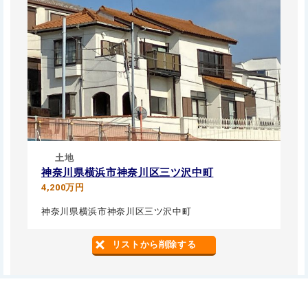
土地
神奈川県横浜市神奈川区三ツ沢中町
4,200万円
神奈川県横浜市神奈川区三ツ沢中町
リストから削除する