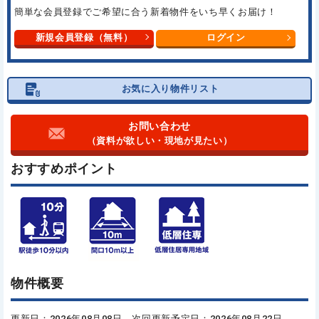
簡単な会員登録でご希望に合う
新着物件をいち早くお届け！
新規会員登録（無料）
ログイン
お気に入り物件リスト
お問い合わせ
（資料が欲しい・現地が見たい）
おすすめポイント
物件概要
更新日：2026年08月08日 次回更新予定日：2026年08月22日