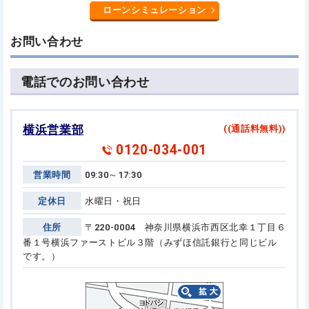
ローンシミュレーション
お問い合わせ
電話でのお問い合わせ
横浜営業部
((通話料無料))
0120-034-001
営業時間
09:30～17:30
定休日
水曜日・祝日
住所
〒220-0004 神奈川県横浜市西区北幸１丁目６
番１号
横浜ファーストビル３階（みずほ信託銀行と同じビル
です。）