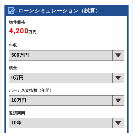
ローンシミュレーション（試算）
物件価格
4,200
万円
年収
頭金
ボーナス支払額（年間）
返済期間