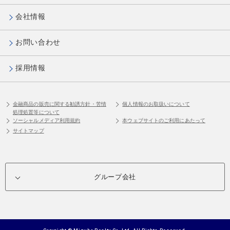
会社情報
お問い合わせ
採用情報
金融商品の販売に関する勧誘方針・苦情
個人情報のお取扱いについて
処理処置等について
ソーシャルメディア利用規約
本ウェブサイトのご利用にあたって
サイトマップ
グループ会社