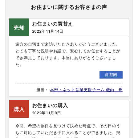
お住まいに関するお客さまの声
お住まいの買替え
売却
2022年11月14日
遠方の自宅まで来訪いただきありがとうございました。
とても丁寧な説明やお話で、安心してお任せすることが
でき満足しております。本当にありがとうございまし
た。
首都圏
担当：
本部・ネット営業支援チーム 藪内 周
お住まいの購入
購入
2022年11月8日
今回、希望の物件を見つけて決めた時点で、その日のう
ちに対応していただき手に入れることができました。契