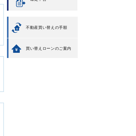
不動産買い替えの手順
買い替えローンのご案内