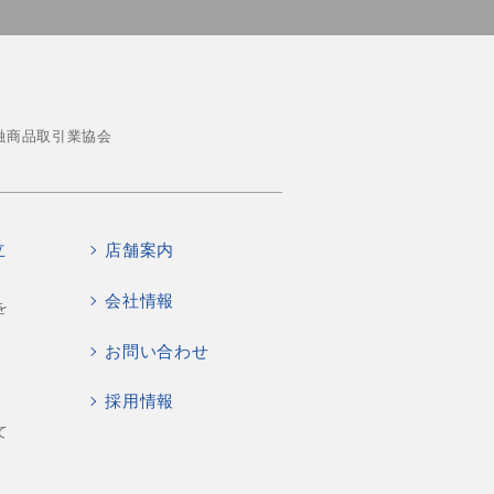
融商品取引業協会
立
店舗案内
会社情報
を
お問い合わせ
採用情報
て