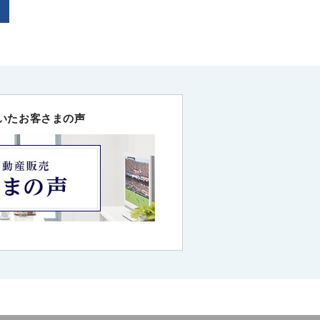
いたお客さまの声