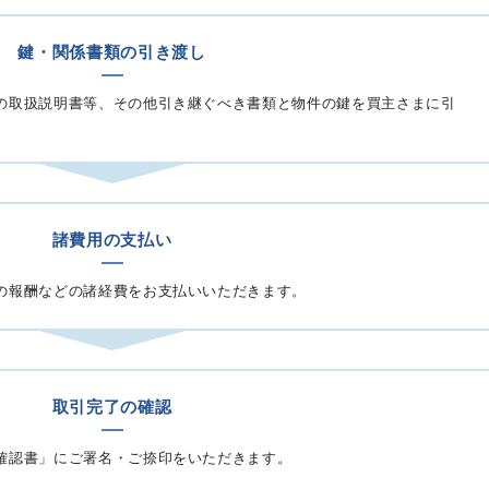
鍵・関係書類の引き渡し
の取扱説明書等、その他引き継ぐべき書類と物件の鍵を買主さまに引
諸費用の支払い
の報酬などの諸経費をお支払いいただきます。
取引完了の確認
確認書」にご署名・ご捺印をいただきます。