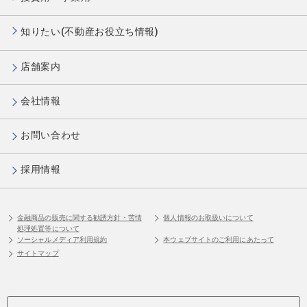
知りたい(不動産お役立ち情報)
店舗案内
会社情報
お問い合わせ
採用情報
金融商品の販売に関する勧誘方針・苦情
個人情報のお取扱いについて
処理処置等について
ソーシャルメディア利用規約
本ウェブサイトのご利用にあたって
サイトマップ