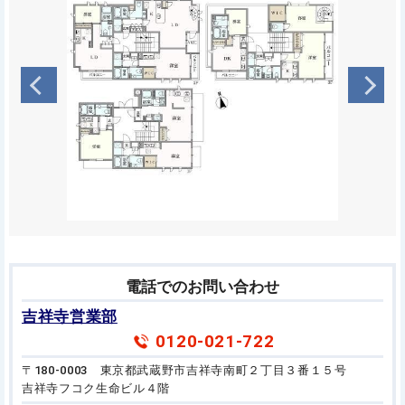
電話でのお問い合わせ
吉祥寺営業部
0120-021-722
〒180-0003 東京都武蔵野市吉祥寺南町２丁目３番１５号
吉祥寺フコク生命ビル４階