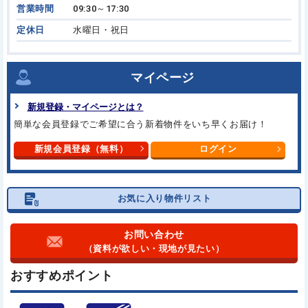
営業時間
09:30～17:30
定休日
水曜日・祝日
マイページ
新規登録・マイページとは？
簡単な会員登録でご希望に合う新着物件をいち早くお届け！
新規会員登録（無料）
ログイン
お気に入り物件リスト
お問い合わせ
（資料が欲しい・現地が見たい）
おすすめポイント