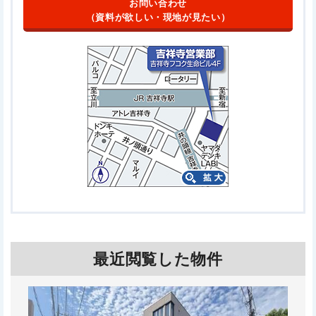
お問い合わせ
（資料が欲しい・現地が見たい）
最近閲覧した物件