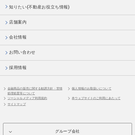
知りたい(不動産お役立ち情報)
店舗案内
会社情報
お問い合わせ
採用情報
金融商品の販売に関する勧誘方針・苦情
個人情報のお取扱いについて
処理処置等について
ソーシャルメディア利用規約
本ウェブサイトのご利用にあたって
サイトマップ
グループ会社