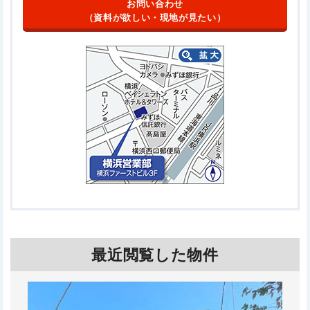
お問い合わせ
（資料が欲しい・現地が見たい）
最近閲覧した物件