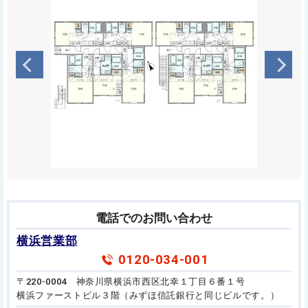
電話でのお問い合わせ
横浜営業部
0120-034-001
〒220-0004 神奈川県横浜市西区北幸１丁目６番１号
横浜ファーストビル３階（みずほ信託銀行と同じビルです。）