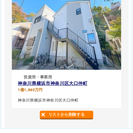
投資用・事業用
神奈川県横浜市神奈川区大口仲町
1億1,040万円
神奈川県横浜市神奈川区大口仲町
リストから削除する