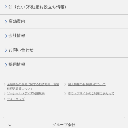
知りたい(不動産お役立ち情報)
店舗案内
会社情報
お問い合わせ
採用情報
金融商品の販売に関する勧誘方針・苦情
個人情報のお取扱いについて
処理処置等について
ソーシャルメディア利用規約
本ウェブサイトのご利用にあたって
サイトマップ
グループ会社