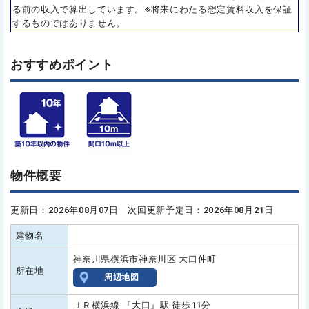
る前の収入で算出しています。※将来にわたる想定賃料収入を保証
するものではありません。
おすすめポイント
物件概要
更新日：2026年08月07日 次回更新予定日：2026年08月21日
建物名
神奈川県横浜市神奈川区 大口仲町
所在地
周辺地図
ＪＲ横浜線 『大口』駅 徒歩11分