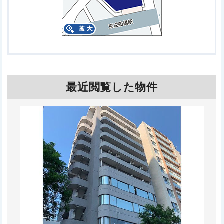
最近閲覧した物件