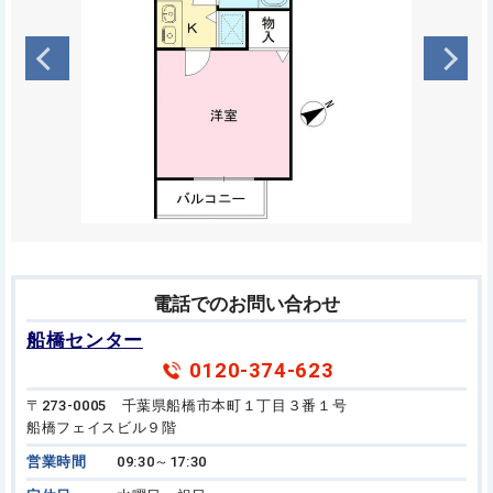
電話でのお問い合わせ
船橋センター
0120-374-623
〒273-0005 千葉県船橋市本町１丁目３番１号
船橋フェイスビル９階
営業時間
09:30～17:30