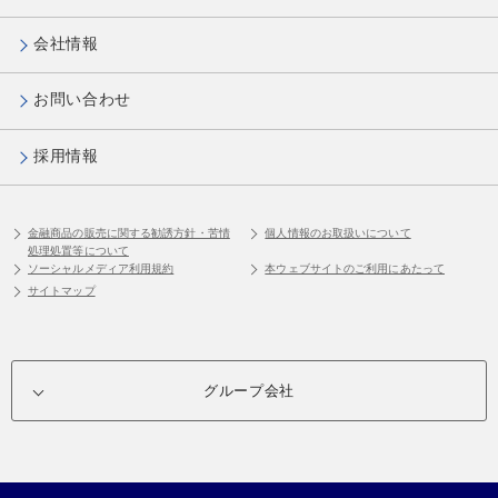
会社情報
お問い合わせ
採用情報
金融商品の販売に関する勧誘方針・苦情
個人情報のお取扱いについて
処理処置等について
ソーシャルメディア利用規約
本ウェブサイトのご利用にあたって
サイトマップ
グループ会社