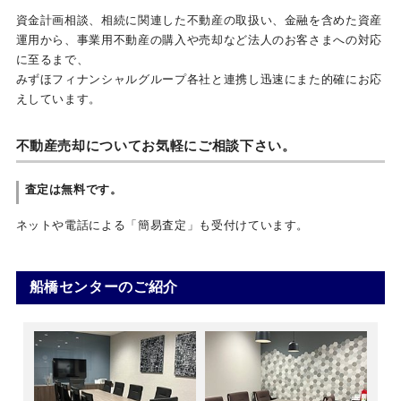
資金計画相談、相続に関連した不動産の取扱い、金融を含めた資産
運用から、事業用不動産の購入や売却など法人のお客さまへの対応
に至るまで、
みずほフィナンシャルグループ各社と連携し迅速にまた的確にお応
えしています。
不動産売却についてお気軽にご相談下さい。
査定は無料です。
ネットや電話による「簡易査定」も受付けています。
船橋センターのご紹介