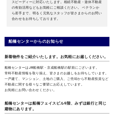
スピーディーに対応いたします。相続不動産・遊休不動産
の有効活用などもお気軽にご相談ください。 ベテランか
ら若手まで、明るく元気なスタッフが皆さまからのお問い
合わせをお待ちしております。
船橋センターからのお知らせ
新着物件をご紹介いたします。お気軽にお越しください。
船橋センターはJR船橋駅・京成船橋駅の駅前にございます。
常時不動産情報を取り揃え、皆さまのお越しをお待ちしています。
一戸建て、マンション、土地のご購入、ご売却から不動産投資など
不動産に関する様々なご要望にお応えしています。
お気軽にお問い合わせください。
船橋センターは船橋フェイスビル9階、みずほ銀行と同じ
建物にあります。