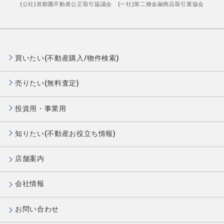
(公社)首都圏不動産公正取引協議会 (一社)第二種金融商品取引業協会
買いたい(不動産購入/物件検索)
売りたい(無料査定)
投資用・事業用
知りたい(不動産お役立ち情報)
店舗案内
会社情報
お問い合わせ