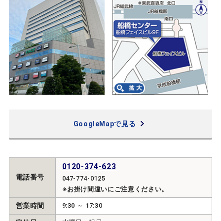
GoogleMapで見る
0120-374-623
電話番号
047-774-0125
※お掛け間違いにご注意ください。
営業時間
9:30 ～ 17:30