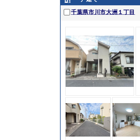
千葉県市川市大洲１丁目