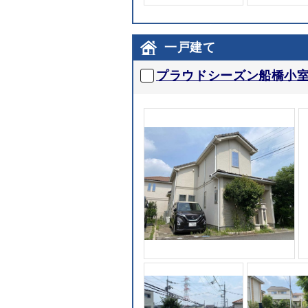
一戸建て
プラウドシーズン船橋小