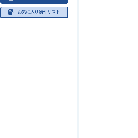
お気に入り物件リスト