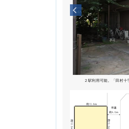
２駅利用可能。「田村十