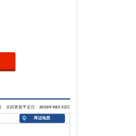
8日 次回更新予定日：2026年08月22日
周辺地図