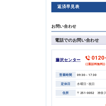
返済早見表
お問い合わせ
電話でのお問い合わせ
0120
藤沢センター
((通話料無料))
営業時間
09:30～17:30
定休日
水曜日･祝日
住所
〒251-0052 