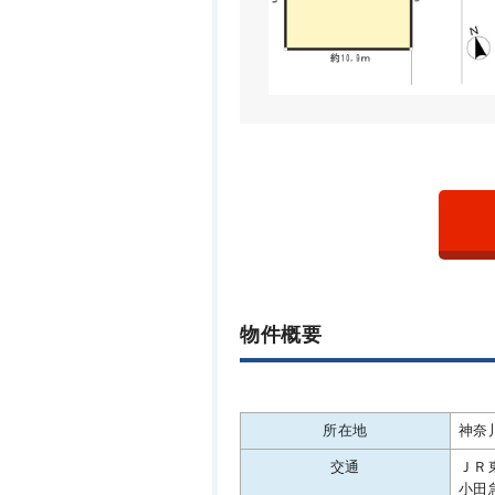
物件概要
所在地
神奈
交通
ＪＲ
小田