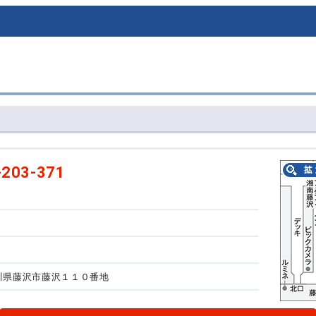
-203-371
神奈川県藤沢市藤沢１１０番地