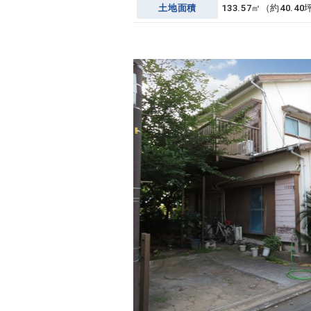
土地面積
133.57㎡（約40.40