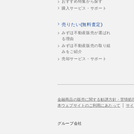
おすすめ特集から探す
購入サービス・サポート
売りたい(無料査定)
みずほ不動産販売が選ばれ
る理由
みずほ不動産販売の取り組
みをご紹介
売却サービス・サポート
金融商品の販売に関する勧誘方針・苦情処
本ウェブサイトのご利用にあたって
サイ
グループ会社