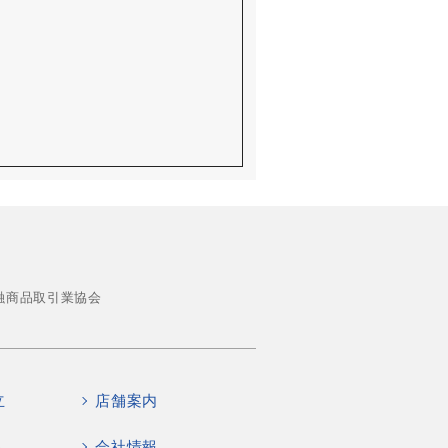
融商品取引業協会
立
店舗案内
会社情報