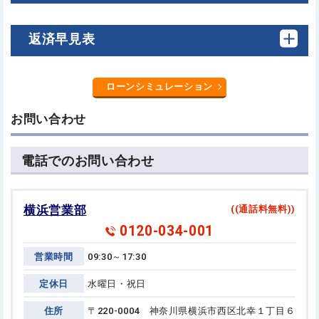
返済早見表
ローンシミュレーション
お問い合わせ
電話でのお問い合わせ
横浜営業部
((通話料無料))
0120-034-001
営業時間
09:30～17:30
定休日
水曜日・祝日
住所
〒220-0004 神奈川県横浜市西区北幸１丁目６