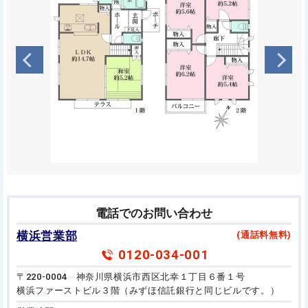
電話でのお問い合わせ
横浜営業部
(通話料無料)
0120-034-001
〒220-0004 神奈川県横浜市西区北幸１丁目６番１号
横浜ファーストビル３階（みずほ信託銀行と同じビルです。）