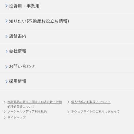
投資用・事業用
知りたい(不動産お役立ち情報)
店舗案内
会社情報
お問い合わせ
採用情報
金融商品の販売に関する勧誘方針・苦情
個人情報のお取扱いについて
処理処置等について
ソーシャルメディア利用規約
本ウェブサイトのご利用にあたって
サイトマップ