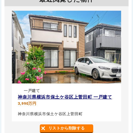
一戸建て
神奈川県横浜市保土ケ谷区上菅田町 一戸建て
3,990万円
神奈川県横浜市保土ケ谷区上菅田町
リストから削除する