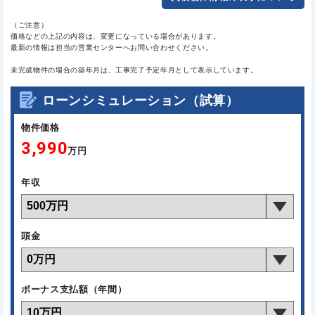
（ご注意）
価格などの上記の内容は、変更になっている場合があります。
最新の情報は担当の営業センターへお問い合わせください。
未完成物件の場合の築年月は、工事完了予定年月として表示しています。
ローンシミュレーション（試算）
物件価格
3,990
万円
年収
頭金
ボーナス支払額（年間）