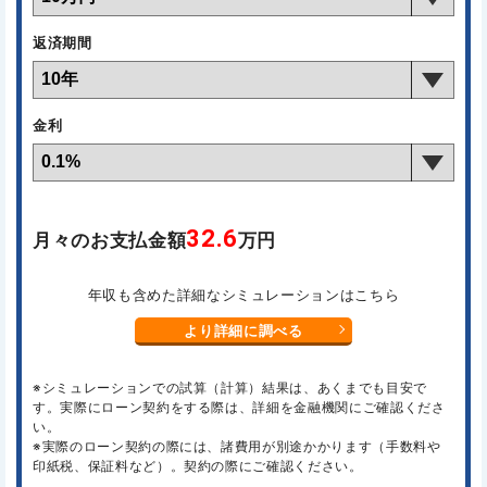
返済期間
金利
32.6
月々のお支払金額
万円
年収も含めた詳細なシミュレーションはこちら
より詳細に調べる
※シミュレーションでの試算（計算）結果は、あくまでも目安で
す。実際にローン契約をする際は、詳細を金融機関にご確認くださ
い。
※実際のローン契約の際には、諸費用が別途かかります（手数料や
印紙税、保証料など）。契約の際にご確認ください。