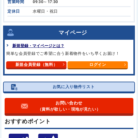
営業時間
09:30～17:30
定休日
水曜日・祝日
マイページ
新規登録・マイページとは？
簡単な会員登録でご希望に合う
新着物件をいち早くお届け！
新規会員登録（無料）
ログイン
お気に入り物件リスト
お問い合わせ
（資料が欲しい・現地が見たい）
おすすめポイント