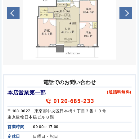
電話でのお問い合わせ
本店営業第一部
(通話料無料)
0120-685-233
〒103-0027 東京都中央区日本橋１丁目３番１３号
東京建物日本橋ビル８階
営業時間
09:00～17:00
定休日
日曜日・祝日