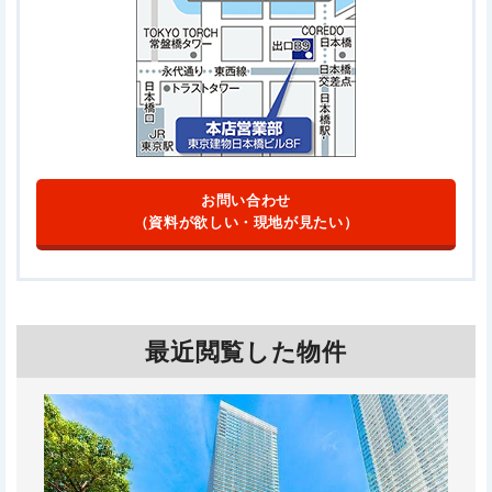
お問い合わせ
（資料が欲しい・現地が見たい）
最近閲覧した物件