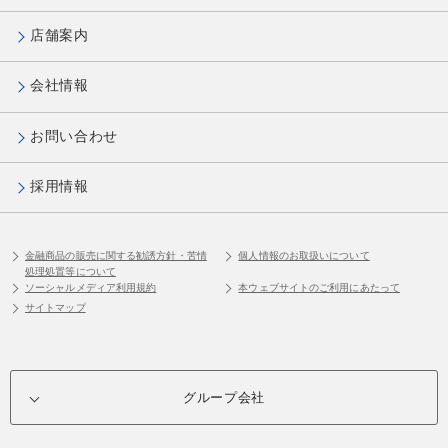
店舗案内
会社情報
お問い合わせ
採用情報
金融商品の販売に関する勧誘方針・苦情
個人情報のお取扱いについて
処理処置等について
ソーシャルメディア利用規約
本ウェブサイトのご利用にあたって
サイトマップ
グループ会社