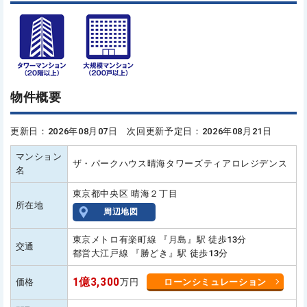
物件概要
更新日：2026年08月07日 次回更新予定日：2026年08月21日
マンション
ザ・パークハウス晴海タワーズティアロレジデンス
名
東京都中央区 晴海２丁目
所在地
周辺地図
東京メトロ有楽町線 『月島』駅 徒歩13分
交通
都営大江戸線 『勝どき』駅 徒歩13分
1億3,300
価格
万円
ローンシミュレーション