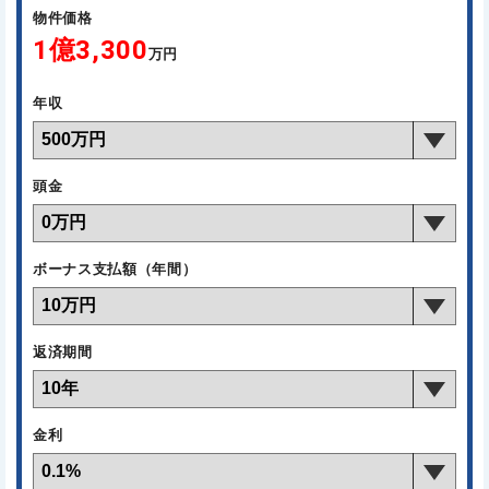
物件価格
1億3,300
万円
年収
頭金
ボーナス支払額（年間）
返済期間
金利