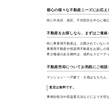
都心の様々な不動産ニーズにお応え
特に中央区、港区、千代田区を中心に都
不動産をお探しなら、まずはご連絡
特に事業用不動産は、公開されていない
事業用不動産や投資用不動産をお探しの
希少価値のある物件は、成約もスピーデ
不動産売却についてお気軽にご相談
マンション・一戸建て・土地はもちろん
査定は無料です。
事例比較法や収益還元法などにより大切