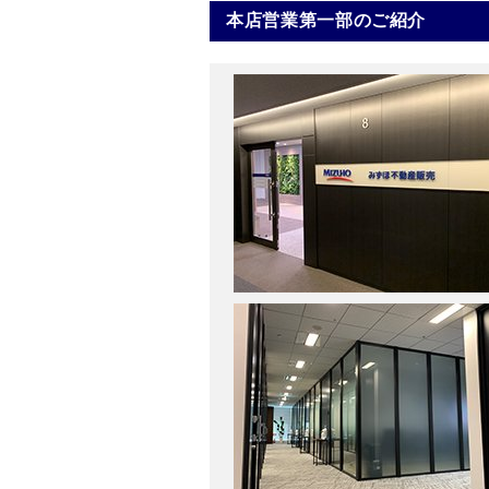
本店営業第一部のご紹介