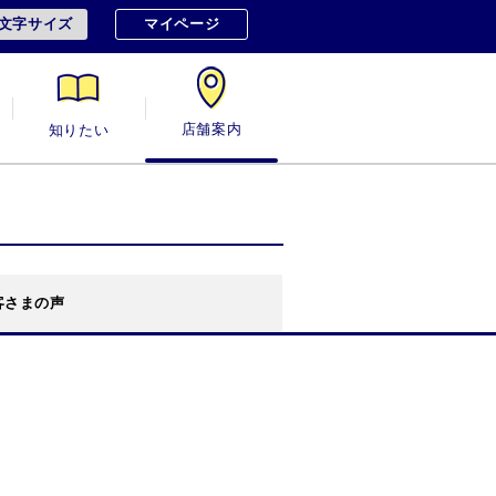
文字サイズ
マイページ
知りたい
店舗案内
客さまの声