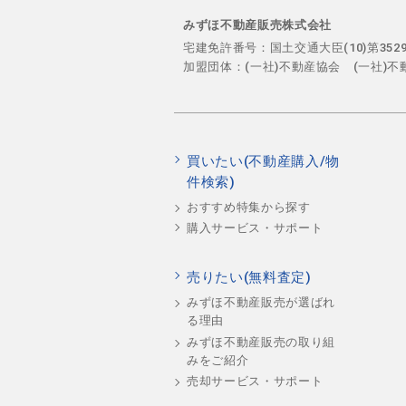
みずほ不動産販売株式会社
宅建免許番号：国土交通大臣(10)第35
加盟団体：(一社)不動産協会 (一社)
買いたい(不動産購入/物
件検索)
おすすめ特集から探す
購入サービス・サポート
売りたい(無料査定)
みずほ不動産販売が選ばれ
る理由
みずほ不動産販売の取り組
みをご紹介
売却サービス・サポート