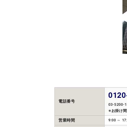
0120
電話番号
03-5200-1
※お掛け
営業時間
9:00 ～ 17