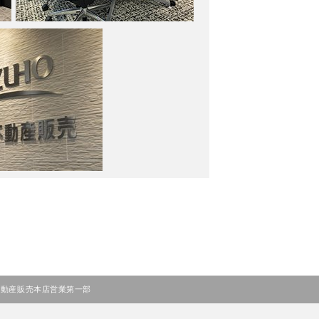
不動産販売本店営業第一部