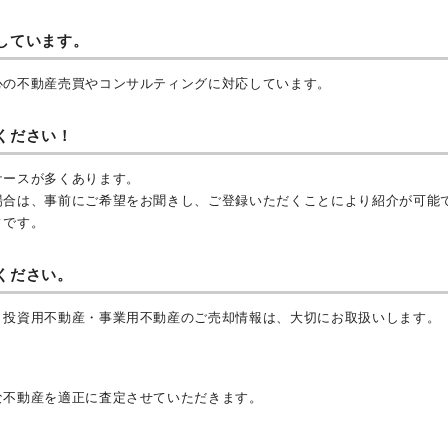
しています。
心の不動産売買やコンサルティングに対応しています。
ください！
ケースが多くあります。
場合は、事前にご希望をお聞きし、ご登録いただくことにより紹介が可能
ィです。
ください。
、投資用不動産・事業用不動産のご売却情報は、大切にお取扱いします。
な不動産を適正に査定させていただきます。