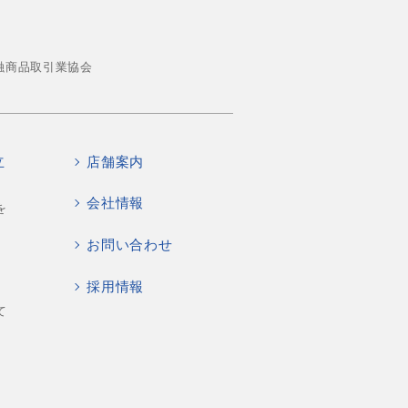
融商品取引業協会
立
店舗案内
会社情報
を
お問い合わせ
採用情報
て