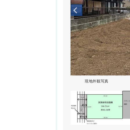
現地外観写真