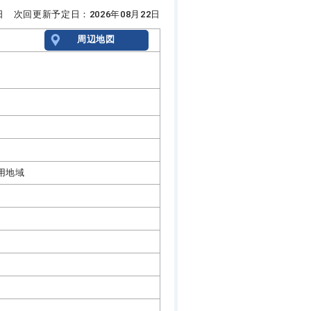
8日 次回更新予定日：2026年08月22日
周辺地図
用地域