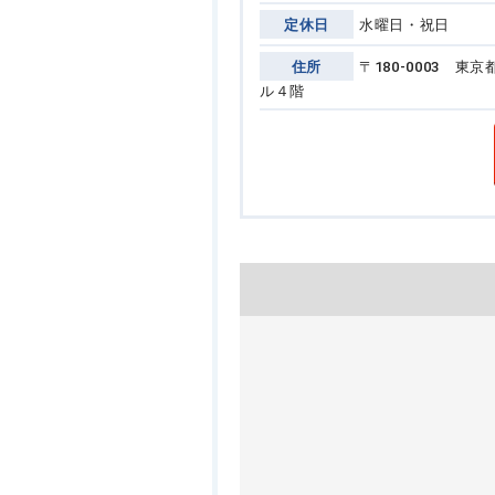
定休日
水曜日・祝日
住所
〒180-0003 
ル４階