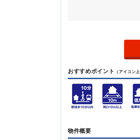
おすすめポイント
（アイコン
物件概要