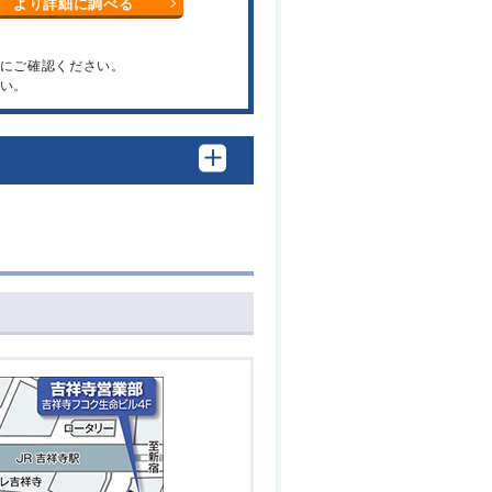
より詳細に調べる
関にご確認ください。
い。