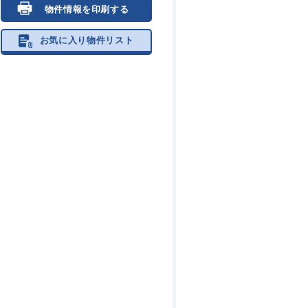
物件情報を印刷する
お気に入り物件リスト