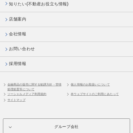
知りたい(不動産お役立ち情報)
店舗案内
会社情報
お問い合わせ
採用情報
金融商品の販売に関する勧誘方針・苦情
個人情報のお取扱いについて
処理処置等について
ソーシャルメディア利用規約
本ウェブサイトのご利用にあたって
サイトマップ
グループ会社