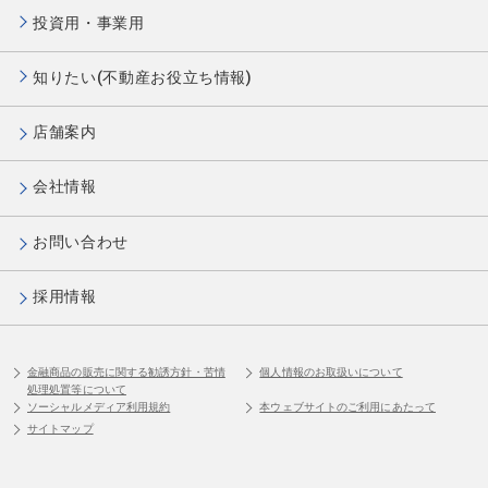
投資用・事業用
知りたい(不動産お役立ち情報)
店舗案内
会社情報
お問い合わせ
採用情報
金融商品の販売に関する勧誘方針・苦情
個人情報のお取扱いについて
処理処置等について
ソーシャルメディア利用規約
本ウェブサイトのご利用にあたって
サイトマップ