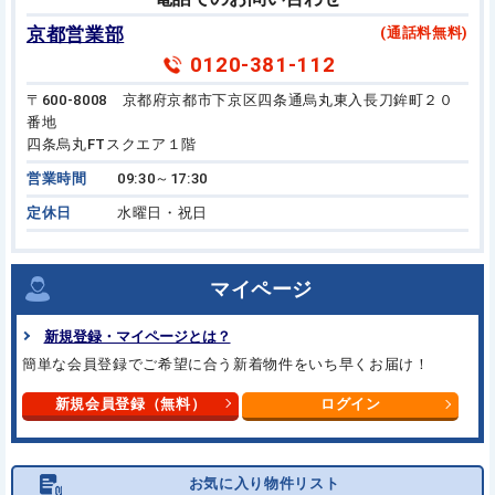
京都営業部
(通話料無料)
0120-381-112
〒600-8008 京都府京都市下京区四条通烏丸東入長刀鉾町２０
番地
四条烏丸FTスクエア１階
営業時間
09:30～17:30
定休日
水曜日・祝日
マイページ
新規登録・マイページとは？
簡単な会員登録でご希望に合う
新着物件をいち早くお届け！
新規会員登録（無料）
ログイン
お気に入り物件リスト