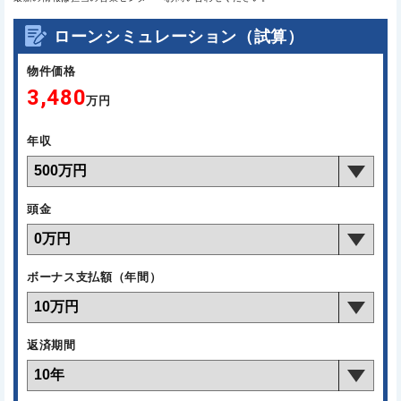
ローンシミュレーション（試算）
物件価格
3,480
万円
年収
頭金
ボーナス支払額（年間）
返済期間