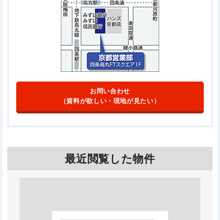
お問い合わせ
（資料が欲しい・現地が見たい）
最近閲覧した物件