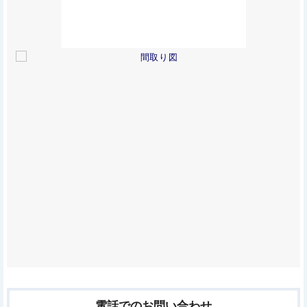
電話でのお問い合わせ