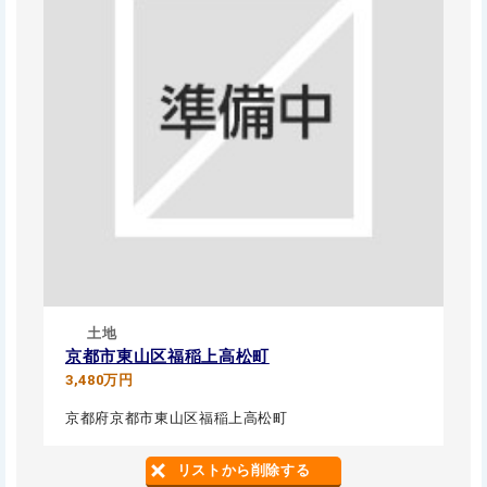
土地
京都市東山区福稲上高松町
3,480万円
京都府京都市東山区福稲上高松町
リストから削除する