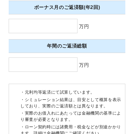
ボーナス月のご返済額(年2回)
万円
年間のご返済総額
万円
・元利均等返済にて試算しています。
・シミュレーション結果は、目安として概算を表示
しており、実際のご返済額とは異なります。
・実際のお借入れにあたっては金融機関の基準によ
り審査が必要となります。
・ローン契約時には諸費用・税金などが別途かかり
ます。詳細は金融機関にご確認ください。