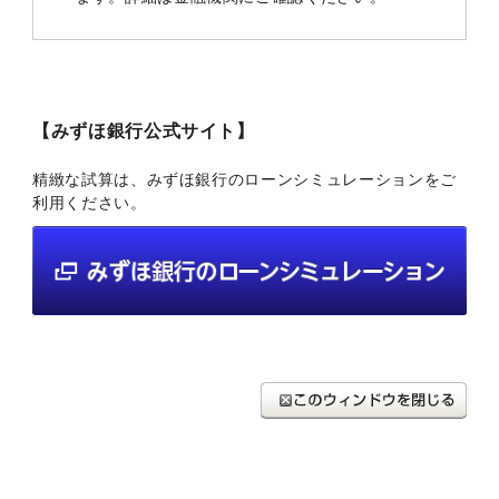
【みずほ銀行公式サイト】
精緻な試算は、みずほ銀行のローンシミュレーションをご
利用ください。