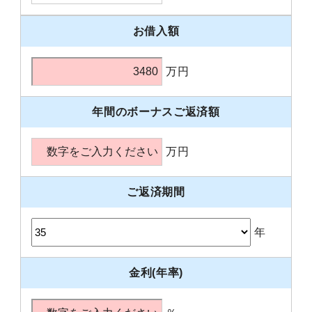
お借入額
万円
年間のボーナスご返済額
万円
ご返済期間
年
金利(年率)