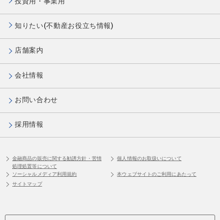
投資用・事業用
知りたい(不動産お役立ち情報)
店舗案内
会社情報
お問い合わせ
採用情報
金融商品の販売に関する勧誘方針・苦情
個人情報のお取扱いについて
処理処置等について
ソーシャルメディア利用規約
本ウェブサイトのご利用にあたって
サイトマップ