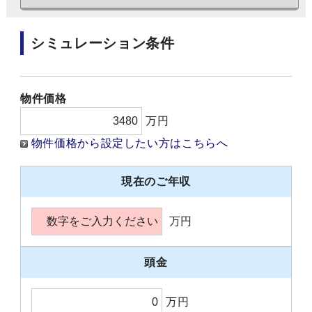
シミュレーション条件
物件価格
万円
物件価格から設定したい方はこちらへ
現在のご年収
万円
頭金
万円