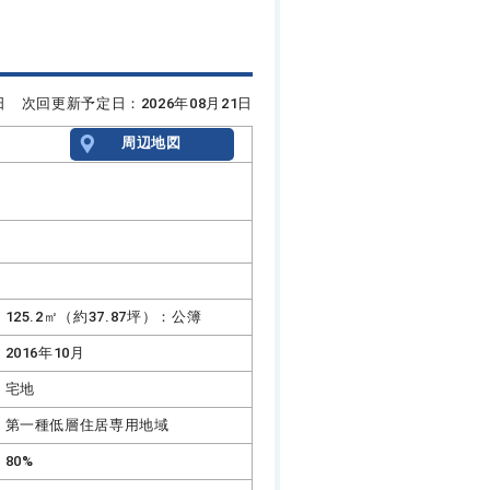
7日 次回更新予定日：2026年08月21日
周辺地図
125.2㎡（約37.87坪）：公簿
2016年10月
宅地
第一種低層住居専用地域
80%