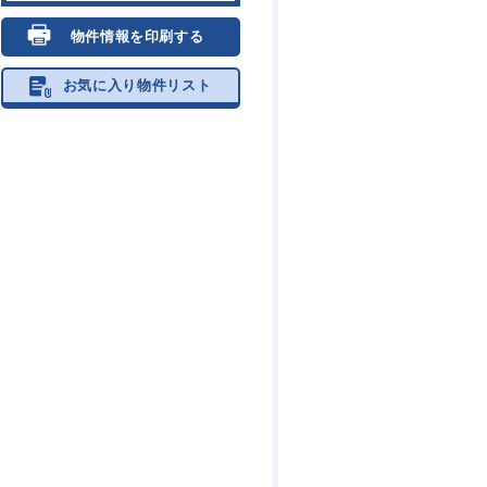
物件情報を印刷する
お気に入り物件リスト