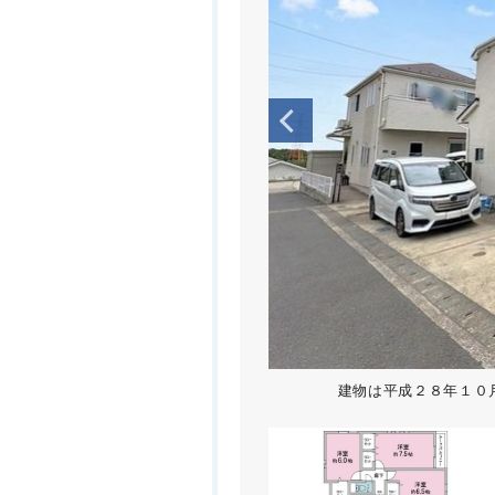
建物は平成２８年１０月