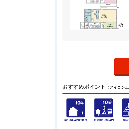
おすすめポイント
（アイコン