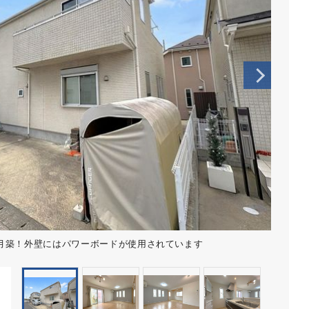
築！外壁にはパワーボードが使用されています