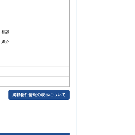
相談
媒介
掲載物件情報の表示について