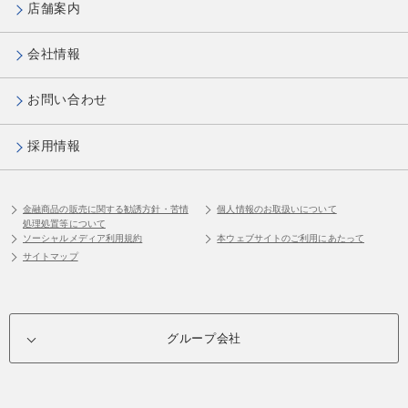
店舗案内
会社情報
お問い合わせ
採用情報
金融商品の販売に関する勧誘方針・苦情
個人情報のお取扱いについて
処理処置等について
ソーシャルメディア利用規約
本ウェブサイトのご利用にあたって
サイトマップ
グループ会社