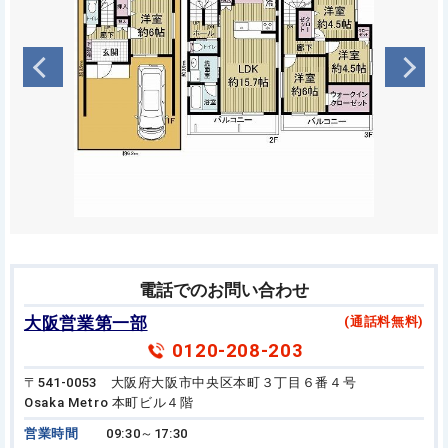
電話でのお問い合わせ
大阪営業第一部
(通話料無料)
0120-208-203
〒541-0053 大阪府大阪市中央区本町３丁目６番４号
Osaka Metro 本町ビル４階
営業時間
09:30～17:30