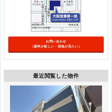
お問い合わせ
（資料が欲しい・現地が見たい）
最近閲覧した物件