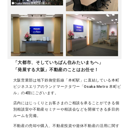
「大都市、そしていちばん住みたいまちへ」
「発展する大阪」不動産のことはお任せ！
大阪営業部は地下鉄御堂筋線「本町駅」に直結している本町
ビジネスエリアのランドマークタワー「Osaka Metro 本町ビ
ル」の4階にございます。
店内にはじっくりとお客さまのご相談を承ることができる個
別相談室や不動産セミナーや相談会などを開催できる多目的
ルームを完備。
不動産の売却や購入、不動産投資や遊休不動産の活用に関す