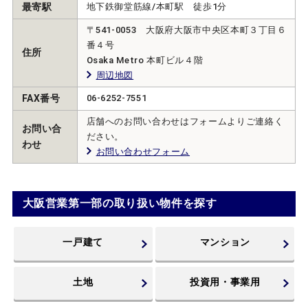
最寄駅
地下鉄御堂筋線/本町駅 徒歩1分
〒541-0053 大阪府大阪市中央区本町３丁目６
番４号
住所
Osaka Metro 本町ビル４階
周辺地図
FAX番号
06-6252-7551
店舗へのお問い合わせはフォームよりご連絡く
お問い合
ださい。
わせ
お問い合わせフォーム
大阪営業第一部の取り扱い物件を探す
一戸建て
マンション
土地
投資用・事業用