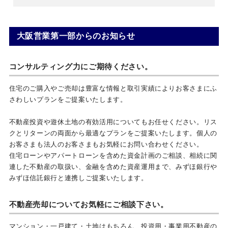
大阪営業第一部からのお知らせ
コンサルティング力にご期待ください。
住宅のご購入やご売却は豊富な情報と取引実績によりお客さまにふ
さわしいプランをご提案いたします。
不動産投資や遊休土地の有効活用についてもお任せください。リス
クとリターンの両面から最適なプランをご提案いたします。個人の
お客さまも法人のお客さまもお気軽にお問い合わせください。
住宅ローンやアパートローンを含めた資金計画のご相談、相続に関
連した不動産の取扱い、金融を含めた資産運用まで、みずほ銀行や
みずほ信託銀行と連携しご提案いたします。
不動産売却についてお気軽にご相談下さい。
マンション・一戸建て・土地はもちろん、投資用・事業用不動産の