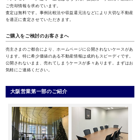
ご売却情報を求めています。
査定は無料です。事例比較法や収益還元法などにより大切な不動産
を適正に査定させていただきます。
ご購入をご検討のお客さまへ
売主さまのご都合により、ホームページに公開されないケースがあ
ります。特に希少価値のある不動産情報は成約もスピーディです。
公開されないまま、売れてしまうケースが多々あります。まずはお
気軽にご連絡ください。
大阪営業第一部のご紹介