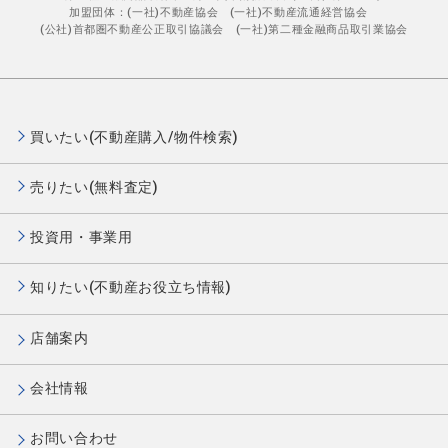
加盟団体：(一社)不動産協会 (一社)不動産流通経営協会
(公社)首都圏不動産公正取引協議会 (一社)第二種金融商品取引業協会
買いたい(不動産購入/物件検索)
売りたい(無料査定)
投資用・事業用
知りたい(不動産お役立ち情報)
店舗案内
会社情報
お問い合わせ