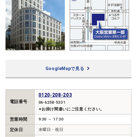
GoogleMapで見る
0120-208-203
電話番号
06-6258-5331
※お掛け間違いにご注意ください。
営業時間
9:30 ～ 17:30
定休日
水曜日・祝日