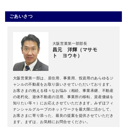
ごあいさつ
大阪営業第一部部長
昌元 洋輝（マサモ
ト ヨウキ）
大阪営業第一部は、居住用、事業用、投資用のあらゆるジ
ャンルの不動産をお取り扱いさせていただいております。
お客さまの抱える様々なお悩み（相続、事業承継、不動産
の老朽化、遊休不動産の活用、事業所の移転、資産価値を
知りたい等々）にお応えさせていただきます。みずほフィ
ナンシャルグループのネットワークを最大限に活かして、
お客さまに寄り添った、最良の提案を提供させていただき
ます。まずは、お気軽にお問合せください。