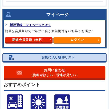
マイページ
新規登録・マイページとは？
簡単な会員登録でご希望に合う
新着物件をいち早くお届け！
新規会員登録（無料）
ログイン
お気に入り物件リスト
お問い合わせ
（資料が欲しい・現地が見たい）
おすすめポイント