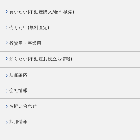
買いたい(不動産購入/物件検索)
売りたい(無料査定)
投資用・事業用
知りたい(不動産お役立ち情報)
店舗案内
会社情報
お問い合わせ
採用情報