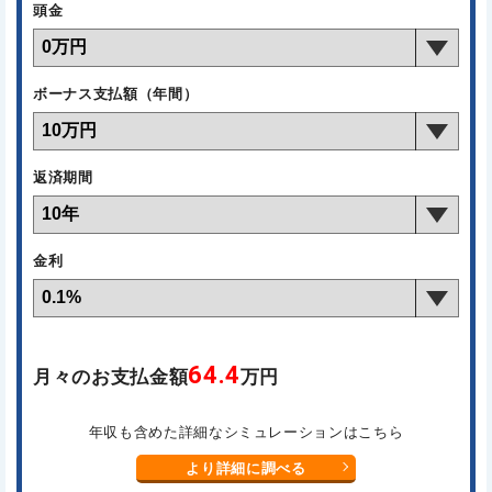
頭金
ボーナス支払額（年間）
返済期間
金利
64.4
月々のお支払金額
万円
年収も含めた詳細なシミュレーションはこちら
より詳細に調べる