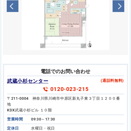
電話でのお問い合わせ
武蔵小杉センター
(通話料無料)
0120-023-215
〒211-0004 神奈川県川崎市中原区新丸子東３丁目１２００番
地
KDX武蔵小杉ビル １０階
営業時間
09:30～17:30
定休日
水曜日・祝日