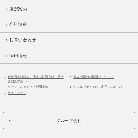
店舗案内
会社情報
お問い合わせ
採用情報
金融商品の販売に関する勧誘方針・苦情
個人情報のお取扱いについて
処理処置等について
ソーシャルメディア利用規約
本ウェブサイトのご利用にあたって
サイトマップ
グループ会社