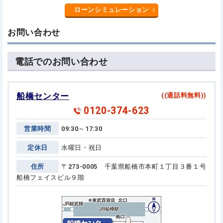
ローンシミュレーション
お問い合わせ
電話でのお問い合わせ
船橋センター
((通話料無料))
0120-374-623
営業時間
09:30～17:30
定休日
水曜日・祝日
住所
〒273-0005 千葉県船橋市本町１丁目３番１号
船橋フェイスビル９階