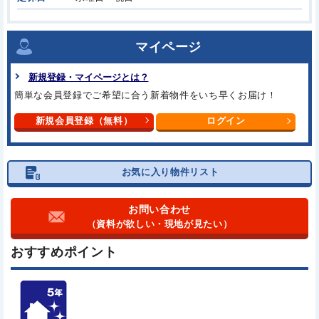
マイページ
新規登録・マイページとは？
簡単な会員登録でご希望に合う
新着物件をいち早くお届け！
新規会員登録（無料）
ログイン
お気に入り物件リスト
お問い合わせ
（資料が欲しい・現地が見たい）
おすすめポイント