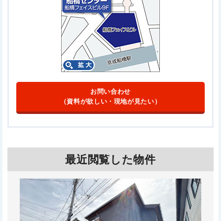
お問い合わせ
（資料が欲しい・現地が見たい）
最近閲覧した物件