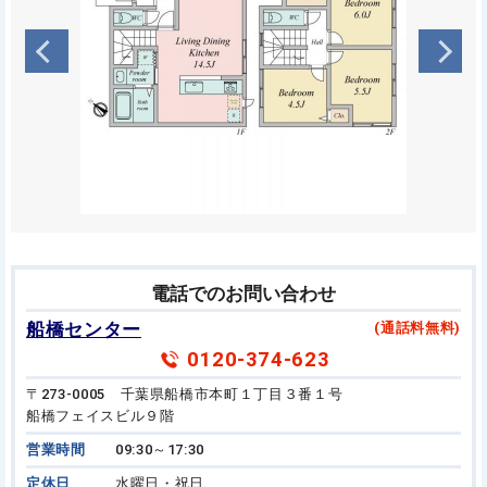
電話でのお問い合わせ
船橋センター
(通話料無料)
0120-374-623
〒273-0005 千葉県船橋市本町１丁目３番１号
船橋フェイスビル９階
営業時間
09:30～17:30
定休日
水曜日・祝日