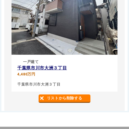
一戸建て
千葉県市川市大洲３丁目
4,480万円
千葉県市川市大洲３丁目
リストから削除する