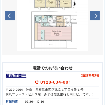
電話でのお問い合わせ
横浜営業部
(通話料無料)
0120-034-001
〒220-0004 神奈川県横浜市西区北幸１丁目６番１号
横浜ファーストビル３階（みずほ信託銀行と同じビルです。）
営業時間
09:30～17:30