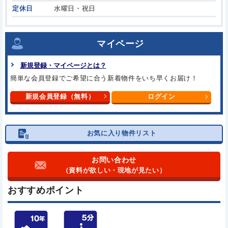
定休日
水曜日・祝日
マイページ
新規登録・マイページとは？
簡単な会員登録でご希望に合う
新着物件をいち早くお届け！
新規会員登録（無料）
ログイン
お気に入り物件リスト
お問い合わせ
（資料が欲しい・現地が見たい）
おすすめポイント