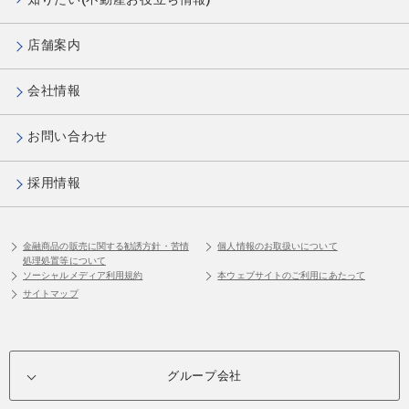
店舗案内
会社情報
お問い合わせ
採用情報
金融商品の販売に関する勧誘方針・苦情
個人情報のお取扱いについて
処理処置等について
ソーシャルメディア利用規約
本ウェブサイトのご利用にあたって
サイトマップ
グループ会社