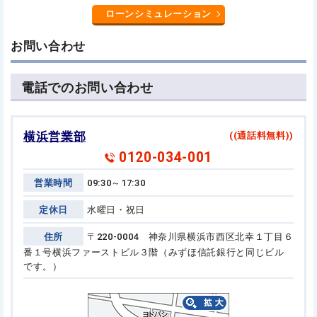
ローンシミュレーション
お問い合わせ
電話でのお問い合わせ
横浜営業部
((通話料無料))
0120-034-001
営業時間
09:30～17:30
定休日
水曜日・祝日
住所
〒220-0004 神奈川県横浜市西区北幸１丁目６
番１号
横浜ファーストビル３階（みずほ信託銀行と同じビル
です。）