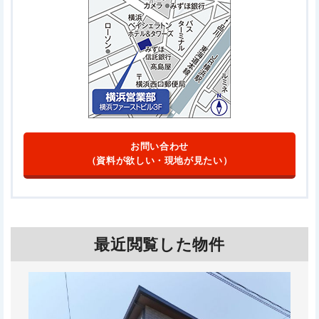
お問い合わせ
（資料が欲しい・現地が見たい）
最近閲覧した物件