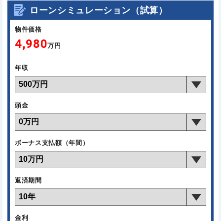
ローンシミュレーション（試算）
物件価格
4,980
万円
年収
頭金
ボーナス支払額（年間）
返済期間
金利