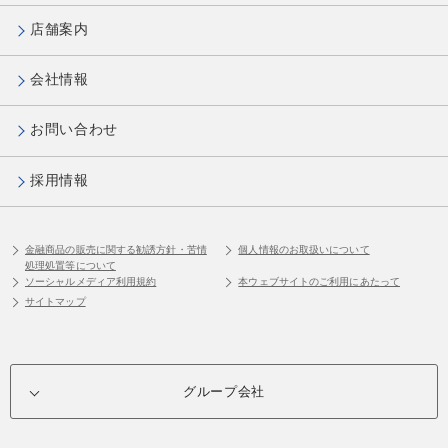
店舗案内
会社情報
お問い合わせ
採用情報
金融商品の販売に関する勧誘方針・苦情
個人情報のお取扱いについて
処理処置等について
ソーシャルメディア利用規約
本ウェブサイトのご利用にあたって
サイトマップ
グループ会社