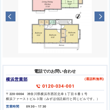
電話でのお問い合わせ
横浜営業部
(通話料無料)
0120-034-001
〒220-0004 神奈川県横浜市西区北幸１丁目６番１号
横浜ファーストビル３階（みずほ信託銀行と同じビルです。）
営業時間
09:30～17:30