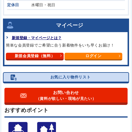
定休日
水曜日・祝日
マイページ
新規登録・マイページとは？
簡単な会員登録でご希望に合う
新着物件をいち早くお届け！
新規会員登録（無料）
ログイン
お気に入り物件リスト
お問い合わせ
（資料が欲しい・現地が見たい）
おすすめポイント