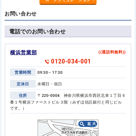
お問い合わせ
電話でのお問い合わせ
横浜営業部
((通話料無料))
0120-034-001
営業時間
09:30～17:30
定休日
水曜日・祝日
住所
〒220-0004 神奈川県横浜市西区北幸１丁目６
番１号
横浜ファーストビル３階（みずほ信託銀行と同じビル
です。）