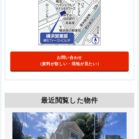
お問い合わせ
（資料が欲しい・現地が見たい）
最近閲覧した物件