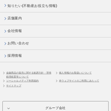
知りたい(不動産お役立ち情報)
店舗案内
会社情報
お問い合わせ
採用情報
金融商品の販売に関する勧誘方針・苦情
個人情報のお取扱いについて
処理処置等について
ソーシャルメディア利用規約
本ウェブサイトのご利用にあたって
サイトマップ
グループ会社