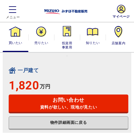
マイページ
買いたい
売りたい
投資用・事業
知りたい
店舗案内
用
一戸建て
1,820
万円
お問い合わせ
資料が欲しい、現地が見たい
物件詳細画面に戻る