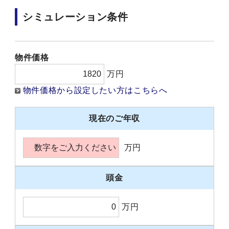
シミュレーション条件
物件価格
万円
物件価格から設定したい方はこちらへ
現在のご年収
万円
頭金
万円