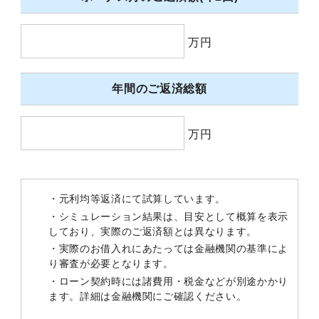
万円
年間のご返済総額
万円
・元利均等返済にて試算しています。
・シミュレーション結果は、目安として概算を表示
しており、実際のご返済額とは異なります。
・実際のお借入れにあたっては金融機関の基準によ
り審査が必要となります。
・ローン契約時には諸費用・税金などが別途かかり
ます。詳細は金融機関にご確認ください。