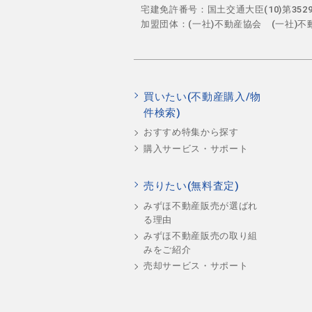
宅建免許番号：国土交通大臣(10)第35
加盟団体：(一社)不動産協会 (一社)
買いたい(不動産購入/物
件検索)
おすすめ特集から探す
購入サービス・サポート
売りたい(無料査定)
みずほ不動産販売が選ばれ
る理由
みずほ不動産販売の取り組
みをご紹介
売却サービス・サポート