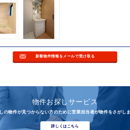
新着物件情報をメールで受け取る
物件お探しサービス
しの物件が見つからない方のために営業担当者が物件をさがし
詳しくはこちら