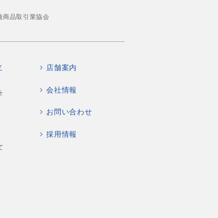
融商品取引業協会
立
店舗案内
会社情報
を
お問い合わせ
採用情報
て