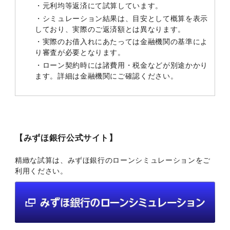
・元利均等返済にて試算しています。
・シミュレーション結果は、目安として概算を表示
しており、実際のご返済額とは異なります。
・実際のお借入れにあたっては金融機関の基準によ
り審査が必要となります。
・ローン契約時には諸費用・税金などが別途かかり
ます。詳細は金融機関にご確認ください。
【みずほ銀行公式サイト】
精緻な試算は、みずほ銀行のローンシミュレーションをご
利用ください。