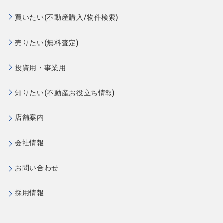
買いたい(不動産購入/物件検索)
売りたい(無料査定)
投資用・事業用
知りたい(不動産お役立ち情報)
店舗案内
会社情報
お問い合わせ
採用情報