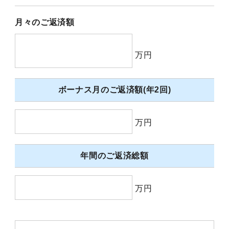
月々のご返済額
万円
ボーナス月のご返済額(年2回)
万円
年間のご返済総額
万円