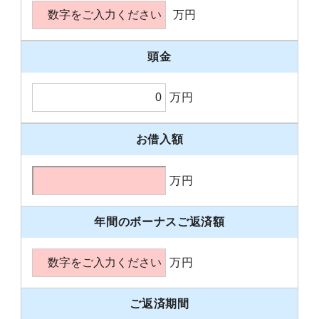
万円
頭金
万円
お借入額
万円
年間のボーナスご返済額
万円
ご返済期間