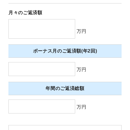
月々のご返済額
万円
ボーナス月のご返済額(年2回)
万円
年間のご返済総額
万円