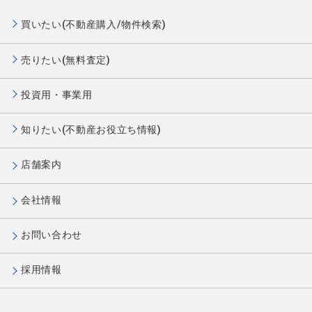
買いたい(不動産購入/物件検索)
売りたい(無料査定)
投資用・事業用
知りたい(不動産お役立ち情報)
店舗案内
会社情報
お問い合わせ
採用情報