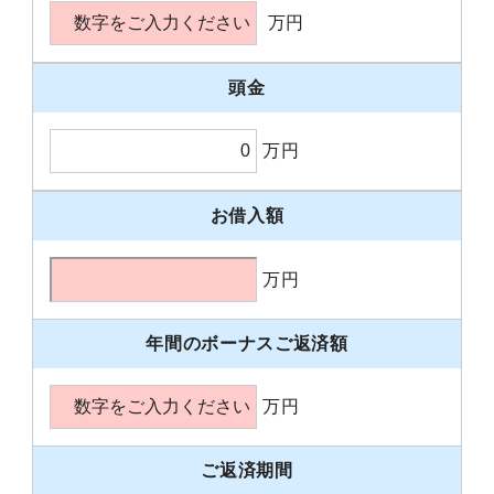
万円
頭金
万円
お借入額
万円
年間のボーナスご返済額
万円
ご返済期間