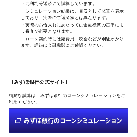
・元利均等返済にて試算しています。
・シミュレーション結果は、目安として概算を表示
しており、実際のご返済額とは異なります。
・実際のお借入れにあたっては金融機関の基準によ
り審査が必要となります。
・ローン契約時には諸費用・税金などが別途かかり
ます。詳細は金融機関にご確認ください。
【みずほ銀行公式サイト】
精緻な試算は、みずほ銀行のローンシミュレーションをご
利用ください。