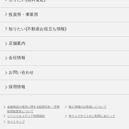
投資用・事業用
知りたい(不動産お役立ち情報)
店舗案内
会社情報
お問い合わせ
採用情報
金融商品の販売に関する勧誘方針・苦情
個人情報のお取扱いについて
処理処置等について
ソーシャルメディア利用規約
本ウェブサイトのご利用にあたって
サイトマップ