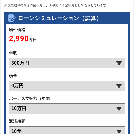
未完成物件の場合の築年月は、工事完了予定年月として表示しています。
ローンシミュレーション（試算）
物件価格
2,990
万円
年収
頭金
ボーナス支払額（年間）
返済期間