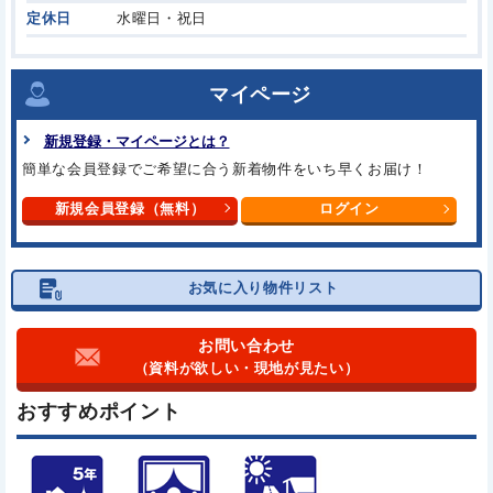
定休日
水曜日・祝日
マイページ
新規登録・マイページとは？
簡単な会員登録でご希望に合う
新着物件をいち早くお届け！
新規会員登録（無料）
ログイン
お気に入り物件リスト
お問い合わせ
（資料が欲しい・現地が見たい）
おすすめポイント