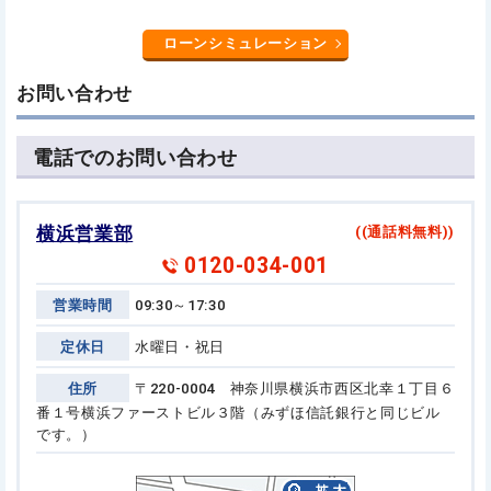
ローンシミュレーション
お問い合わせ
電話でのお問い合わせ
横浜営業部
((通話料無料))
0120-034-001
営業時間
09:30～17:30
定休日
水曜日・祝日
住所
〒220-0004 神奈川県横浜市西区北幸１丁目６
番１号
横浜ファーストビル３階（みずほ信託銀行と同じビル
です。）