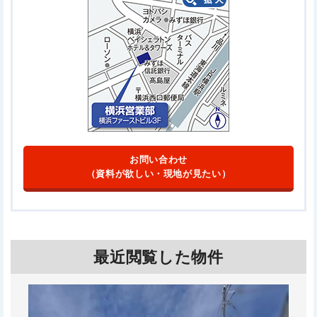
お問い合わせ
（資料が欲しい・現地が見たい）
最近閲覧した物件