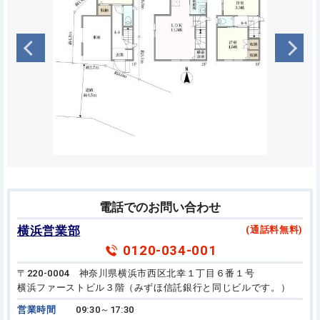
電話でのお問い合わせ
横浜営業部
(通話料無料)
0120-034-001
〒220-0004 神奈川県横浜市西区北幸１丁目６番１号
横浜ファーストビル３階（みずほ信託銀行と同じビルです。）
営業時間
09:30～17:30