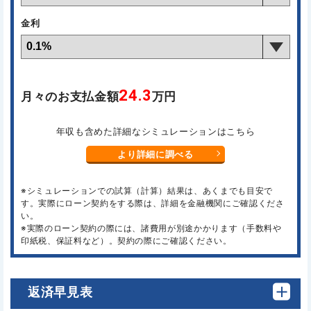
金利
24.3
月々のお支払金額
万円
年収も含めた詳細なシミュレーションはこちら
より詳細に調べる
※シミュレーションでの試算（計算）結果は、あくまでも目安で
す。実際にローン契約をする際は、詳細を金融機関にご確認くださ
い。
※実際のローン契約の際には、諸費用が別途かかります（手数料や
印紙税、保証料など）。契約の際にご確認ください。
返済早見表