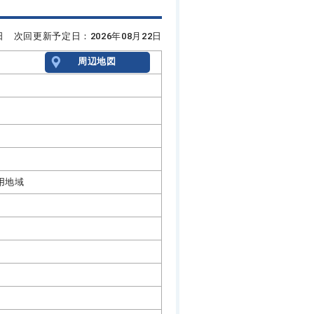
8日 次回更新予定日：2026年08月22日
周辺地図
用地域