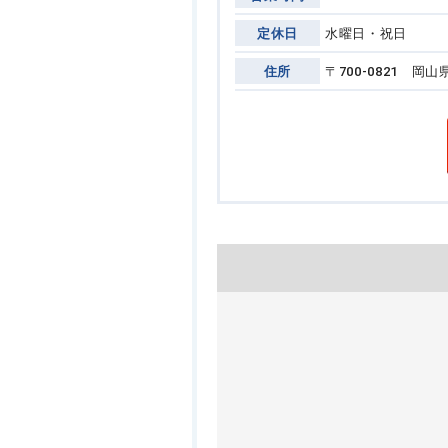
定休日
水曜日・祝日
住所
〒700-0821 