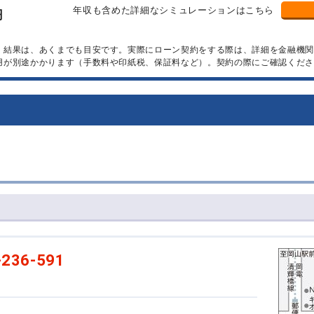
年収も含めた詳細なシミュレーションはこちら
円
）結果は、あくまでも目安です。実際にローン契約をする際は、詳細を金融機
用が別途かかります（手数料や印紙税、保証料など）。契約の際にご確認くださ
-236-591