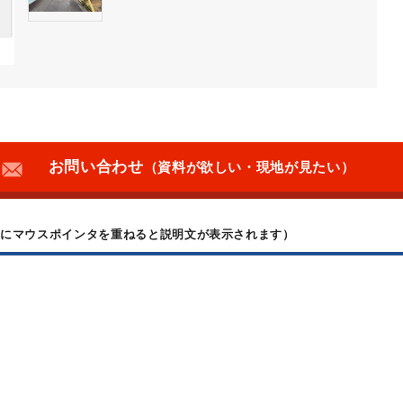
お問い合わせ
（資料が欲しい・現地が見たい）
上にマウスポインタを重ねると説明文が表示されます）