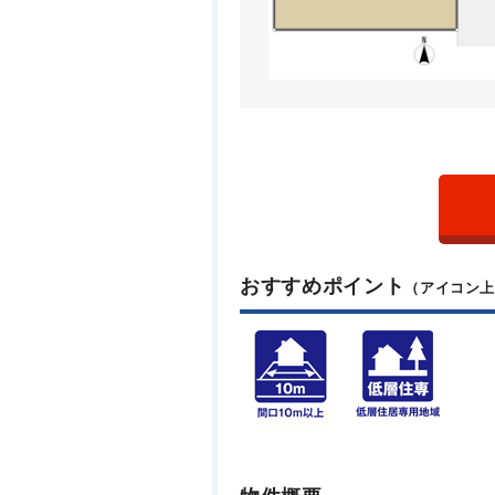
おすすめポイント
（アイコン