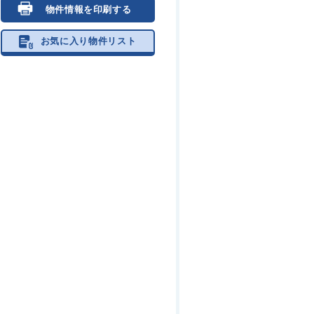
物件情報を印刷する
お気に入り物件リスト