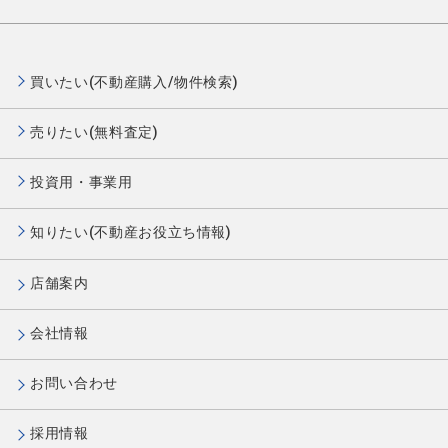
買いたい(不動産購入/物件検索)
売りたい(無料査定)
投資用・事業用
知りたい(不動産お役立ち情報)
店舗案内
会社情報
お問い合わせ
採用情報