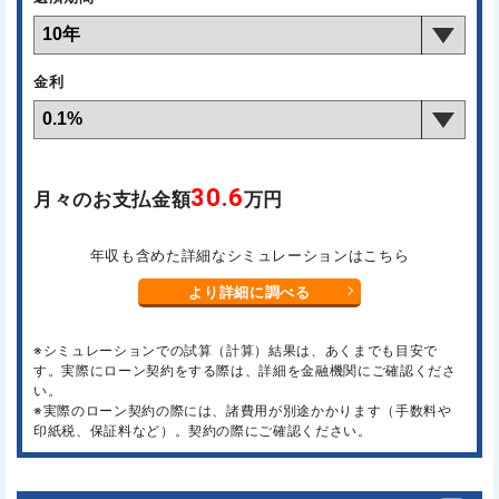
金利
30.6
月々のお支払金額
万円
年収も含めた詳細なシミュレーションはこちら
より詳細に調べる
※シミュレーションでの試算（計算）結果は、あくまでも目安で
す。実際にローン契約をする際は、詳細を金融機関にご確認くださ
い。
※実際のローン契約の際には、諸費用が別途かかります（手数料や
印紙税、保証料など）。契約の際にご確認ください。