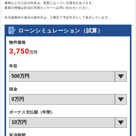
価格などの上記の内容は、変更になっている場合があります。
最新の情報は担当の営業センターへお問い合わせください。
未完成物件の場合の築年月は、工事完了予定年月として表示しています。
ローンシミュレーション（試算）
物件価格
3,750
万円
年収
頭金
ボーナス支払額（年間）
返済期間