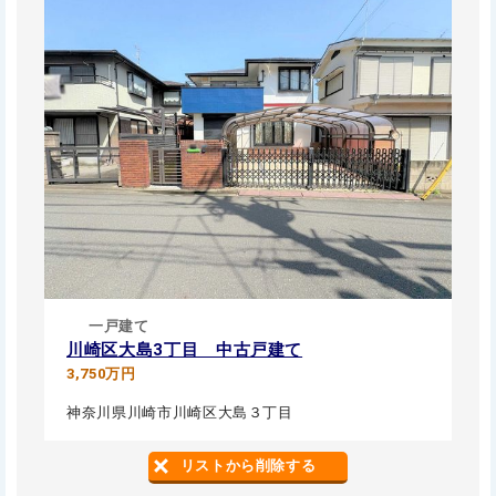
一戸建て
川崎区大島3丁目 中古戸建て
3,750万円
神奈川県川崎市川崎区大島３丁目
リストから削除する