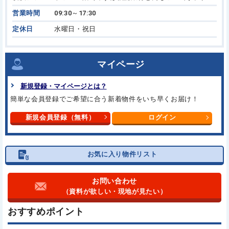
営業時間
09:30～17:30
定休日
水曜日・祝日
マイページ
新規登録・マイページとは？
簡単な会員登録でご希望に合う
新着物件をいち早くお届け！
新規会員登録（無料）
ログイン
お気に入り物件リスト
お問い合わせ
（資料が欲しい・現地が見たい）
おすすめポイント