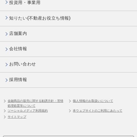
投資用・事業用
知りたい(不動産お役立ち情報)
店舗案内
会社情報
お問い合わせ
採用情報
金融商品の販売に関する勧誘方針・苦情
個人情報のお取扱いについて
処理処置等について
ソーシャルメディア利用規約
本ウェブサイトのご利用にあたって
サイトマップ