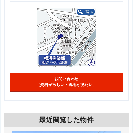
お問い合わせ
（資料が欲しい・現地が見たい）
最近閲覧した物件