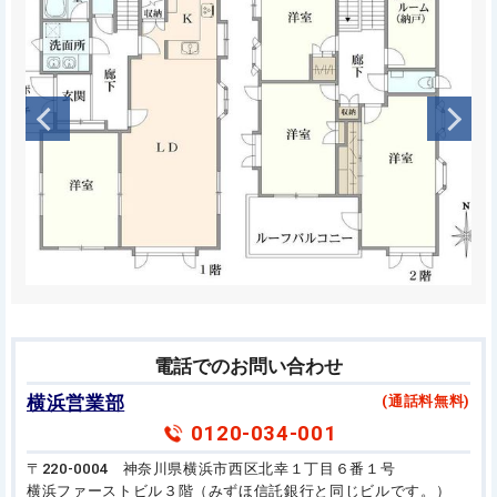
電話でのお問い合わせ
横浜営業部
(通話料無料)
0120-034-001
〒220-0004 神奈川県横浜市西区北幸１丁目６番１号
横浜ファーストビル３階（みずほ信託銀行と同じビルです。）